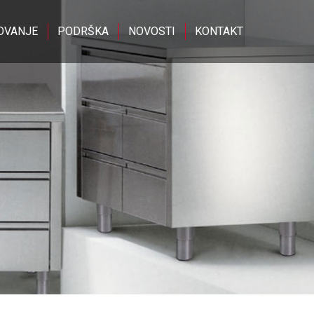
OVANJE
PODRŠKA
NOVOSTI
KONTAKT