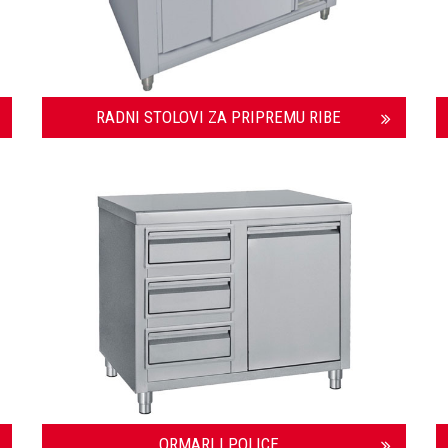
RADNI STOLOVI ZA PRIPREMU RIBE
ORMARI I POLICE