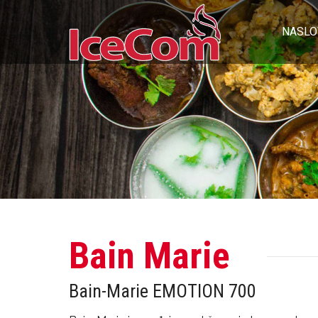
NASLO
Bain Marie
Bain-Marie EMOTION 700