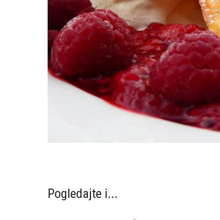
Pogledajte i...