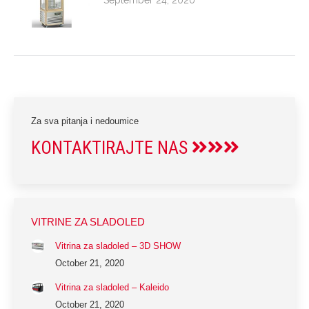
Za sva pitanja i nedoumice
KONTAKTIRAJTE NAS
VITRINE ZA SLADOLED
Vitrina za sladoled – 3D SHOW
October 21, 2020
Vitrina za sladoled – Kaleido
October 21, 2020