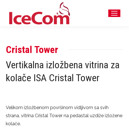
Cristal Tower
Vertikalna izložbena vitrina za
kolače ISA Cristal Tower
Velikom izložbenom površinom vidljivom sa svih
strana, vitrina Cristal Tower na pedastal uzdiže izložene
kolače.