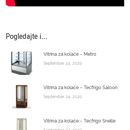
Pogledajte i...
Vitrina za kolače – Metro
September 24, 2020
Vitrina za kolače – Tecfrigo Saloon
September 24, 2020
Vitrina za kolače – Tecfrigo Snelle
September 24, 2020