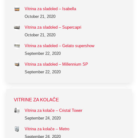
Vitrina za sladoled – Isabella
October 21, 2020
Vitrina za sladoled – Supercapri
October 21, 2020
Vitrina za sladoled – Gelato supershow
September 22, 2020
Vitrina za sladoled – Millennium SP
September 22, 2020
VITRINE ZA KOLAČE
Vitrina za kolače – Cristal Tower
September 24, 2020
Vitrina za kolače – Metro
September 24, 2020