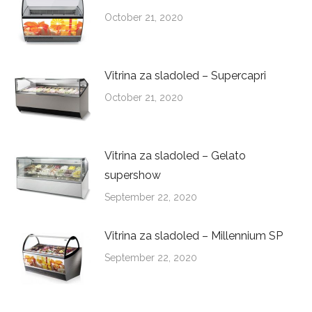
October 21, 2020
Vitrina za sladoled – Supercapri
October 21, 2020
Vitrina za sladoled – Gelato
supershow
September 22, 2020
Vitrina za sladoled – Millennium SP
September 22, 2020