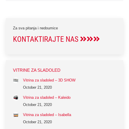
Za sva pitanja i nedoumice
KONTAKTIRAJTE NAS
VITRINE ZA SLADOLED
Vitrina za sladoled – 3D SHOW
October 21, 2020
Vitrina za sladoled – Kaleido
October 21, 2020
Vitrina za sladoled – Isabella
October 21, 2020