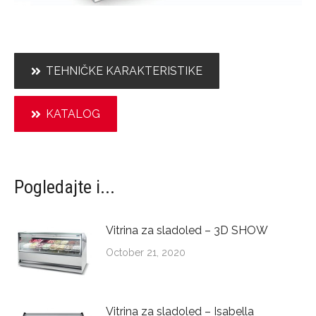
TEHNIČKE KARAKTERISTIKE
KATALOG
Pogledajte i...
Vitrina za sladoled – 3D SHOW
October 21, 2020
Vitrina za sladoled – Isabella