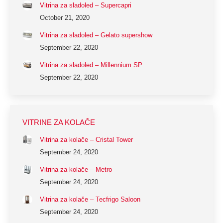
Vitrina za sladoled – Supercapri
October 21, 2020
Vitrina za sladoled – Gelato supershow
September 22, 2020
Vitrina za sladoled – Millennium SP
September 22, 2020
VITRINE ZA KOLAČE
Vitrina za kolače – Cristal Tower
September 24, 2020
Vitrina za kolače – Metro
September 24, 2020
Vitrina za kolače – Tecfrigo Saloon
September 24, 2020